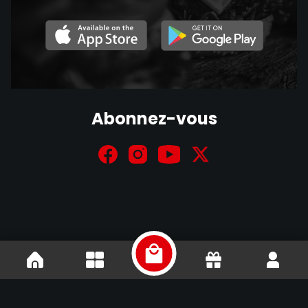
Abonnez-vous