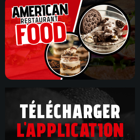
TÉLÉCHARGER
L'APPLICATION