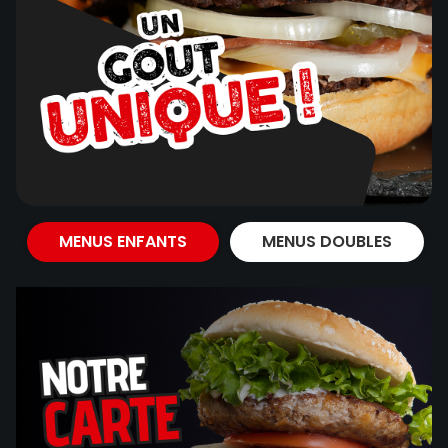
MENUS ENFANTS
MENUS DOUBLES