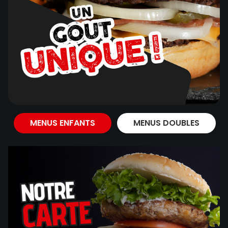
MENUS ENFANTS
MENUS DOUBLES