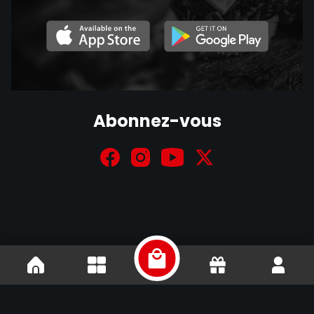
Abonnez-vous