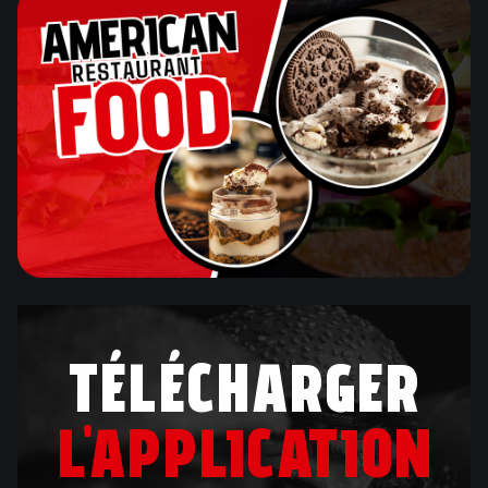
TÉLÉCHARGER
L'APPLICATION