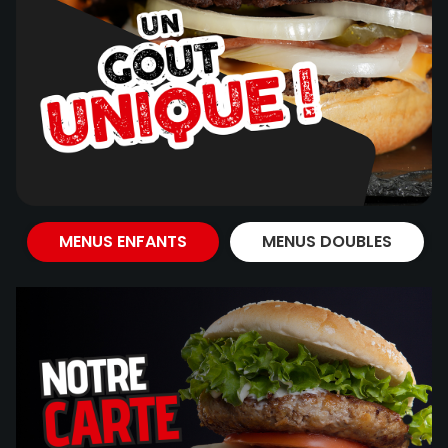
MENUS ENFANTS
MENUS DOUBLES