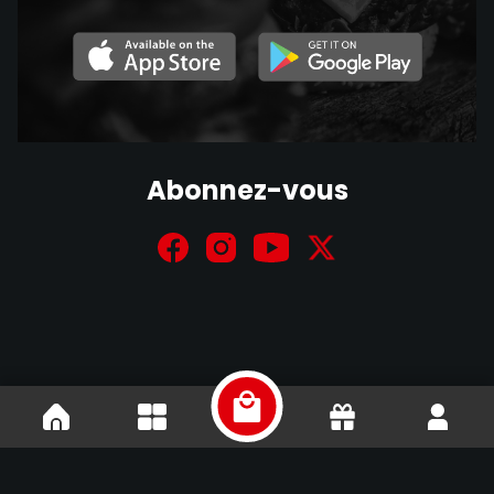
Abonnez-vous