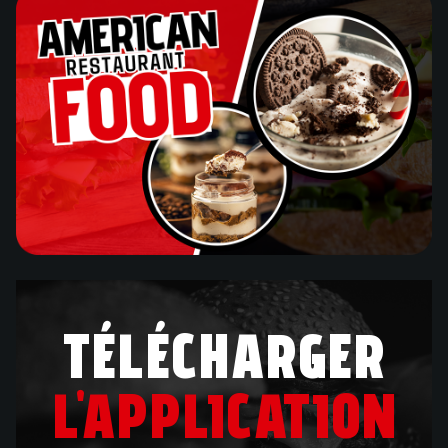
TÉLÉCHARGER
L'APPLICATION