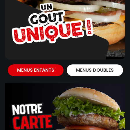
MENUS ENFANTS
MENUS DOUBLES