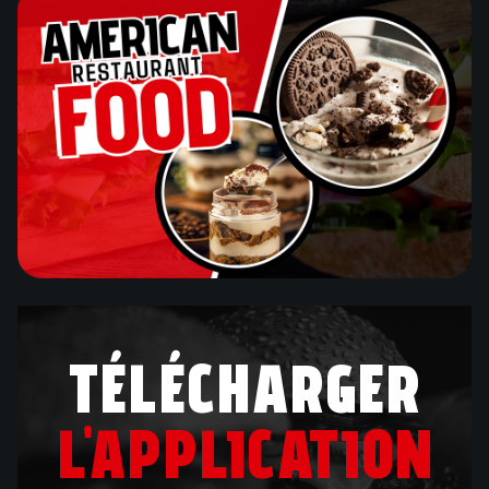
TÉLÉCHARGER
L'APPLICATION