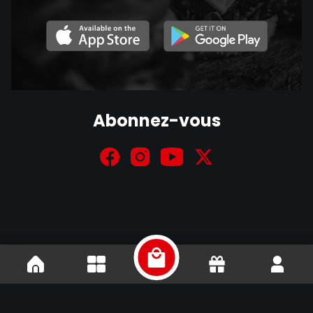
Abonnez-vous