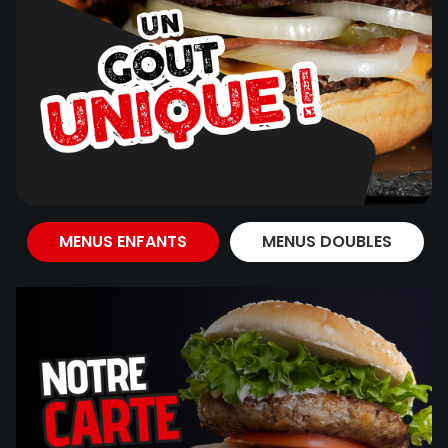
MENUS ENFANTS
MENUS DOUBLES