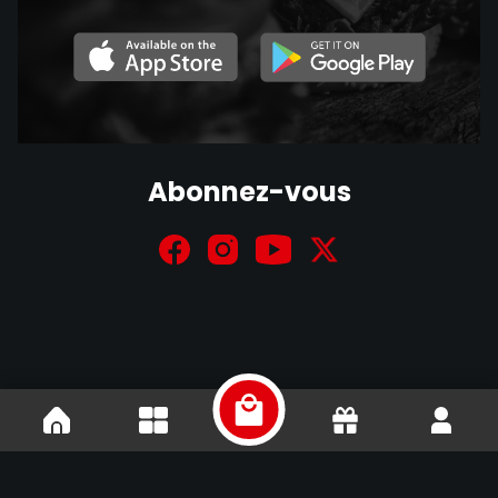
Abonnez-vous