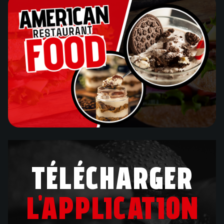
TÉLÉCHARGER
L'APPLICATION