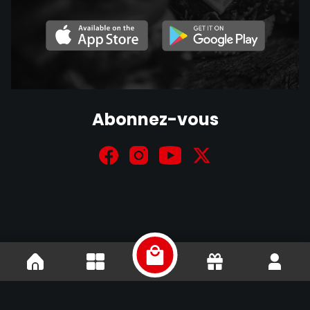
Abonnez-vous