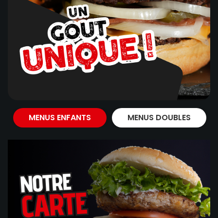
MENUS ENFANTS
MENUS DOUBLES