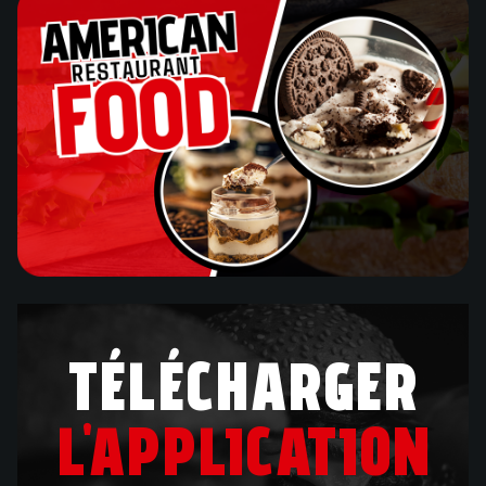
TÉLÉCHARGER
L'APPLICATION