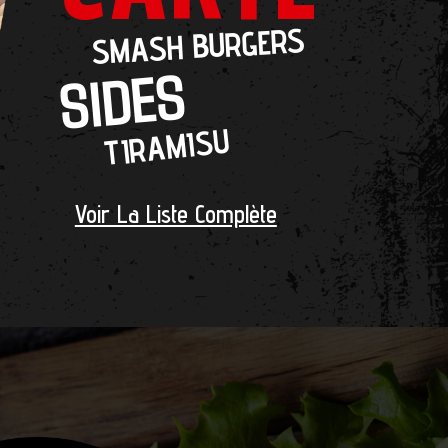
SMASH BURGERS
SIDES
TIRAMISU
Voir La Liste Complète