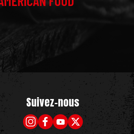
AMERICAN FOOD
Suivez-nous