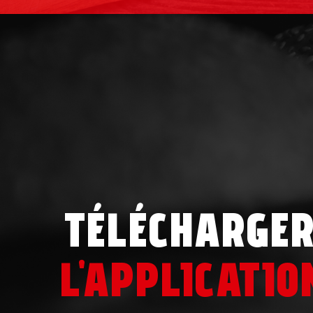
TÉLÉCHARGE
L'APPLICATIO