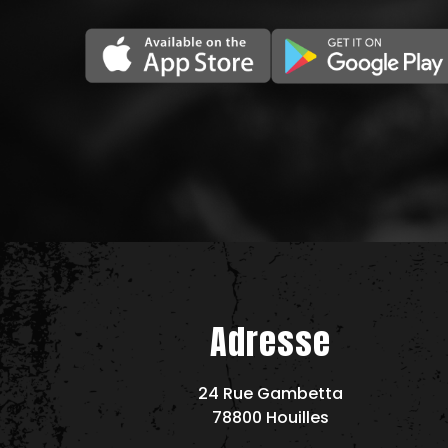
Adresse
24 Rue Gambetta
78800 Houilles