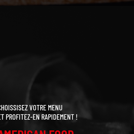
CHOISSISEZ VOTRE MENU
ET PROFITEZ-EN RAPIDEMENT !