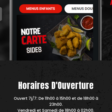
Horaires D'Ouverture
Ouvert 7j/7: De 11h00 à 15h00 et de 18h00 à
23h00.
Vendredi et Samedi de 18h00 à 02h00.