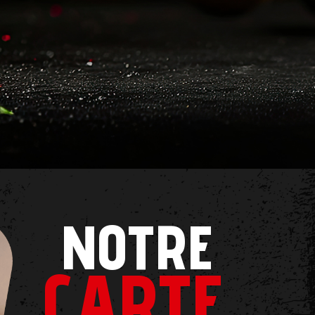
NOTRE
CARTE